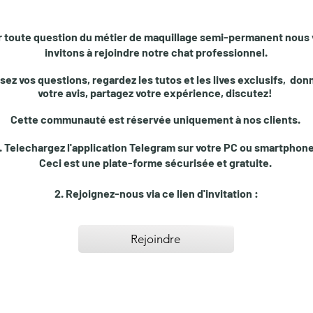
 toute question du métier de maquillage semi-permanent nous
invitons à rejoindre notre chat professionnel.
sez vos questions, regardez les tutos et les lives exclusifs, don
votre avis, partagez votre expérience, discutez!
Cette communauté est réservée uniquement à nos clients.
1. Telechargez l'application Telegram sur votre PC ou smartphone
Ceci est une plate-forme sécurisée et gratuite.
2.
Rejoignez-nous via ce lien d'invitation :
Rejoindre