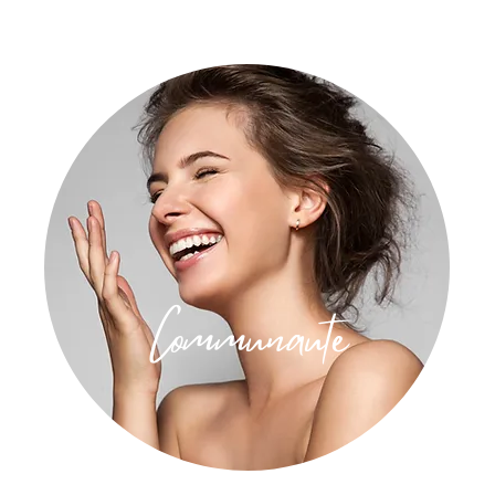
Communauté