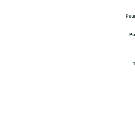
Pour
Po