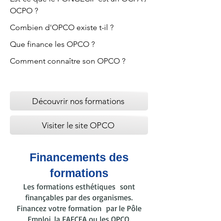
OCPO ?
Combien d'OPCO existe t-il ?
Que finance les OPCO ?
Comment connaître son OPCO ?
Découvrir nos formations
Visiter le site OPCO
Financements des
formations
Les formations esthétiques sont
finançables par des organismes.
Financez votre formation par le Pôle
Emploi, la FAFCEA ou les OPCO.