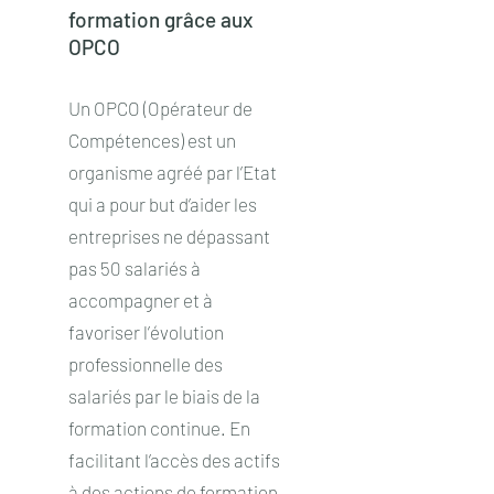
formation grâce aux
OPCO
Un OPCO (Opérateur de
Compétences) est un
organisme agréé par l’Etat
qui a pour but d’aider les
entreprises ne dépassant
pas 50 salariés à
accompagner et à
favoriser l’évolution
professionnelle des
salariés par le biais de la
formation continue. En
facilitant l’accès des actifs
à des actions de formation,